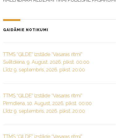
GAIDĀMIE NOTIKUMI
TTMS “ĢILDE” izstāde “Vasaras ritmi”
Svētdiena, 9. August, 2026. plkst. 00:00
Līdz 9. septembris, 2026. plkst. 20:00
TTMS “ĢILDE” izstāde “Vasaras ritmi”
Pirmdiena, 10. August, 2026. plkst. 00:00
Līdz 9. septembris, 2026. plkst. 20:00
TTMS “ĢILDE” izstāde “Vasaras ritmi”