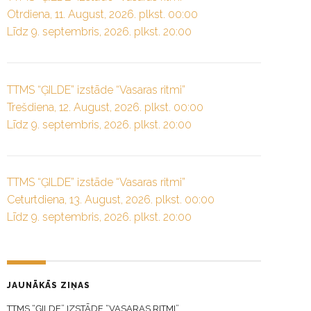
Otrdiena, 11. August, 2026. plkst. 00:00
Līdz 9. septembris, 2026. plkst. 20:00
TTMS “ĢILDE” izstāde “Vasaras ritmi”
Trešdiena, 12. August, 2026. plkst. 00:00
Līdz 9. septembris, 2026. plkst. 20:00
TTMS “ĢILDE” izstāde “Vasaras ritmi”
Ceturtdiena, 13. August, 2026. plkst. 00:00
Līdz 9. septembris, 2026. plkst. 20:00
JAUNĀKĀS ZIŅAS
TTMS “ĢILDE” IZSTĀDE “VASARAS RITMI”