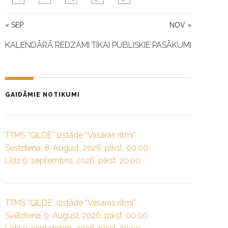
« SEP
NOV »
KALENDĀRĀ REDZAMI TIKAI PUBLISKIE PASĀKUMI
GAIDĀMIE NOTIKUMI
TTMS “ĢILDE” izstāde “Vasaras ritmi”
Sestdiena, 8. August, 2026. plkst. 00:00
Līdz 9. septembris, 2026. plkst. 20:00
TTMS “ĢILDE” izstāde “Vasaras ritmi”
Svētdiena, 9. August, 2026. plkst. 00:00