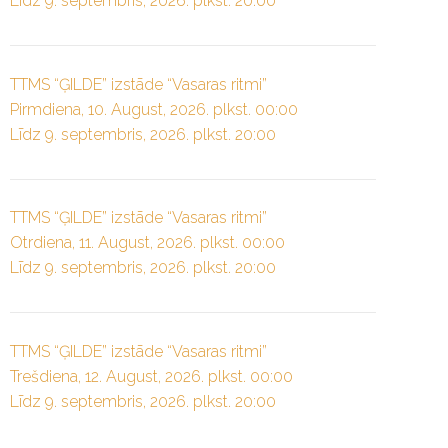
Līdz 9. septembris, 2026. plkst. 20:00
TTMS “ĢILDE” izstāde “Vasaras ritmi”
Pirmdiena, 10. August, 2026. plkst. 00:00
Līdz 9. septembris, 2026. plkst. 20:00
TTMS “ĢILDE” izstāde “Vasaras ritmi”
Otrdiena, 11. August, 2026. plkst. 00:00
Līdz 9. septembris, 2026. plkst. 20:00
TTMS “ĢILDE” izstāde “Vasaras ritmi”
Trešdiena, 12. August, 2026. plkst. 00:00
Līdz 9. septembris, 2026. plkst. 20:00