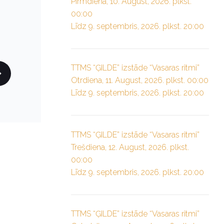
Pirmdiena, 10. August, 2026. plkst.
00:00
Līdz 9. septembris, 2026. plkst. 20:00
TTMS “ĢILDE” izstāde “Vasaras ritmi”
Otrdiena, 11. August, 2026. plkst. 00:00
Līdz 9. septembris, 2026. plkst. 20:00
TTMS “ĢILDE” izstāde “Vasaras ritmi”
Trešdiena, 12. August, 2026. plkst.
00:00
Līdz 9. septembris, 2026. plkst. 20:00
TTMS “ĢILDE” izstāde “Vasaras ritmi”