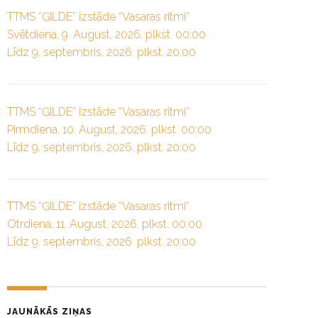
TTMS “ĢILDE” izstāde “Vasaras ritmi”
Svētdiena, 9. August, 2026. plkst. 00:00
Līdz 9. septembris, 2026. plkst. 20:00
TTMS “ĢILDE” izstāde “Vasaras ritmi”
Pirmdiena, 10. August, 2026. plkst. 00:00
Līdz 9. septembris, 2026. plkst. 20:00
TTMS “ĢILDE” izstāde “Vasaras ritmi”
Otrdiena, 11. August, 2026. plkst. 00:00
Līdz 9. septembris, 2026. plkst. 20:00
JAUNĀKĀS ZIŅAS