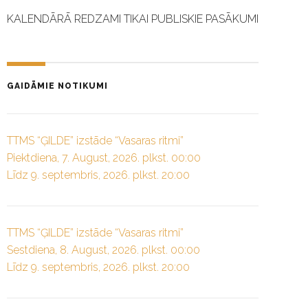
KALENDĀRĀ REDZAMI TIKAI PUBLISKIE PASĀKUMI
GAIDĀMIE NOTIKUMI
TTMS “ĢILDE” izstāde “Vasaras ritmi”
Piektdiena, 7. August, 2026. plkst. 00:00
Līdz 9. septembris, 2026. plkst. 20:00
TTMS “ĢILDE” izstāde “Vasaras ritmi”
Sestdiena, 8. August, 2026. plkst. 00:00
Līdz 9. septembris, 2026. plkst. 20:00