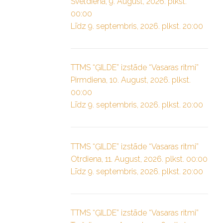
Svētdiena, 9. August, 2026. plkst.
00:00
Līdz 9. septembris, 2026. plkst. 20:00
TTMS “ĢILDE” izstāde “Vasaras ritmi”
Pirmdiena, 10. August, 2026. plkst.
00:00
Līdz 9. septembris, 2026. plkst. 20:00
TTMS “ĢILDE” izstāde “Vasaras ritmi”
Otrdiena, 11. August, 2026. plkst. 00:00
Līdz 9. septembris, 2026. plkst. 20:00
TTMS “ĢILDE” izstāde “Vasaras ritmi”