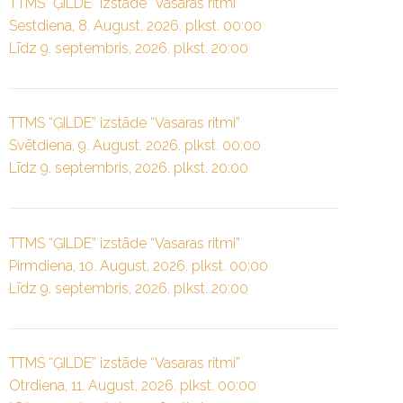
TTMS “ĢILDE” izstāde “Vasaras ritmi”
Sestdiena, 8. August, 2026. plkst. 00:00
Līdz 9. septembris, 2026. plkst. 20:00
TTMS “ĢILDE” izstāde “Vasaras ritmi”
Svētdiena, 9. August, 2026. plkst. 00:00
Līdz 9. septembris, 2026. plkst. 20:00
TTMS “ĢILDE” izstāde “Vasaras ritmi”
Pirmdiena, 10. August, 2026. plkst. 00:00
Līdz 9. septembris, 2026. plkst. 20:00
TTMS “ĢILDE” izstāde “Vasaras ritmi”
Otrdiena, 11. August, 2026. plkst. 00:00