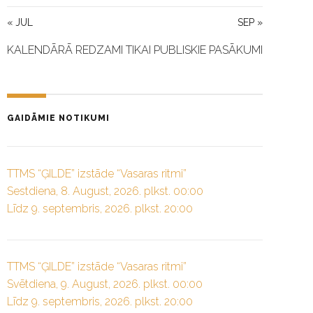
« JUL
SEP »
KALENDĀRĀ REDZAMI TIKAI PUBLISKIE PASĀKUMI
GAIDĀMIE NOTIKUMI
TTMS “ĢILDE” izstāde “Vasaras ritmi”
Sestdiena, 8. August, 2026. plkst. 00:00
Līdz 9. septembris, 2026. plkst. 20:00
TTMS “ĢILDE” izstāde “Vasaras ritmi”
Svētdiena, 9. August, 2026. plkst. 00:00
Līdz 9. septembris, 2026. plkst. 20:00