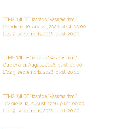
TTMS “ĢILDE” izstāde “Vasaras ritmi”
Pirmdiena, 10. August, 2026. plkst. 00:00
Līdz 9. septembris, 2026. plkst. 20:00
TTMS “ĢILDE” izstāde “Vasaras ritmi”
Otrdiena, 11. August, 2026. plkst. 00:00
Līdz 9. septembris, 2026. plkst. 20:00
TTMS “ĢILDE” izstāde “Vasaras ritmi”
Trešdiena, 12. August, 2026. plkst. 00:00
Līdz 9. septembris, 2026. plkst. 20:00