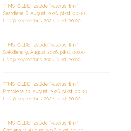
TTMS “ĢILDE” izstāde “Vasaras ritmi”
Sestdiena, 8. August, 2026. plkst. 00:00
Līdz 9. septembris, 2026. plkst. 20:00
TTMS “ĢILDE” izstāde “Vasaras ritmi”
Svētdiena, 9. August, 2026. plkst. 00:00
Līdz 9. septembris, 2026. plkst. 20:00
TTMS “ĢILDE” izstāde “Vasaras ritmi”
Pirmdiena, 10. August, 2026. plkst. 00:00
Līdz 9. septembris, 2026. plkst. 20:00
TTMS “ĢILDE” izstāde “Vasaras ritmi”
Otrdiena, 11. August, 2026. plkst. 00:00