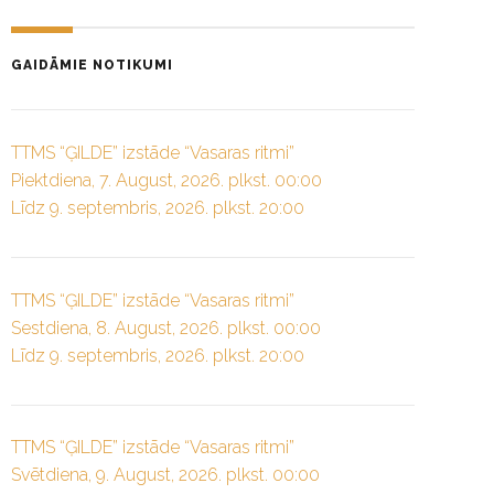
GAIDĀMIE NOTIKUMI
TTMS “ĢILDE” izstāde “Vasaras ritmi”
Piektdiena, 7. August, 2026. plkst. 00:00
Līdz 9. septembris, 2026. plkst. 20:00
TTMS “ĢILDE” izstāde “Vasaras ritmi”
Sestdiena, 8. August, 2026. plkst. 00:00
Līdz 9. septembris, 2026. plkst. 20:00
TTMS “ĢILDE” izstāde “Vasaras ritmi”
Svētdiena, 9. August, 2026. plkst. 00:00