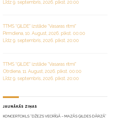
Līdz 9. septembris, 2026. plkst. 20:00
TTMS “ĢILDE” izstāde “Vasaras ritmi”
Pirmdiena, 10. August, 2026. plkst. 00:00
Līdz 9. septembris, 2026. plkst. 20:00
TTMS “ĢILDE” izstāde “Vasaras ritmi”
Otrdiena, 11. August, 2026. plkst. 00:00
Līdz 9. septembris, 2026. plkst. 20:00
JAUNĀKĀS ZIŅAS
KONCERTCIKLS “DŽEZS VECRĪGĀ – MAZĀS ĢILDES DĀRZĀ”