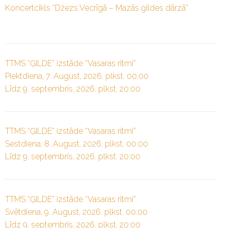
Koncertcikls “Džezs Vecrīgā – Mazās ģildes dārzā”
TTMS “ĢILDE” izstāde “Vasaras ritmi”
Piektdiena, 7. August, 2026. plkst. 00:00
Līdz 9. septembris, 2026. plkst. 20:00
TTMS “ĢILDE” izstāde “Vasaras ritmi”
Sestdiena, 8. August, 2026. plkst. 00:00
Līdz 9. septembris, 2026. plkst. 20:00
TTMS “ĢILDE” izstāde “Vasaras ritmi”
Svētdiena, 9. August, 2026. plkst. 00:00
Līdz 9. septembris, 2026. plkst. 20:00