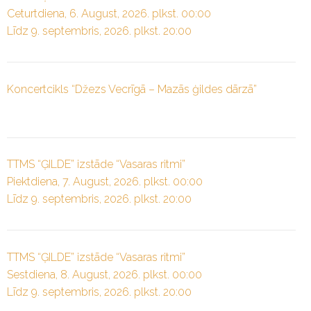
Ceturtdiena, 6. August, 2026. plkst. 00:00
Līdz 9. septembris, 2026. plkst. 20:00
Koncertcikls “Džezs Vecrīgā – Mazās ģildes dārzā”
TTMS “ĢILDE” izstāde “Vasaras ritmi”
Piektdiena, 7. August, 2026. plkst. 00:00
Līdz 9. septembris, 2026. plkst. 20:00
TTMS “ĢILDE” izstāde “Vasaras ritmi”
Sestdiena, 8. August, 2026. plkst. 00:00
Līdz 9. septembris, 2026. plkst. 20:00