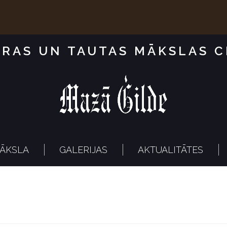
RAS UN TAUTAS MĀKSLAS 
ĀKSLA
GALERIJAS
AKTUALITĀTES