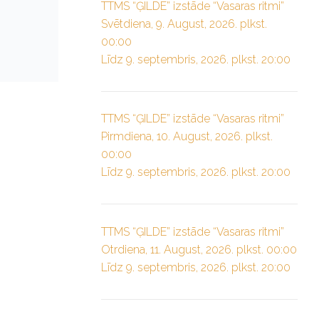
TTMS “ĢILDE” izstāde “Vasaras ritmi”
Svētdiena, 9. August, 2026. plkst.
00:00
Līdz 9. septembris, 2026. plkst. 20:00
TTMS “ĢILDE” izstāde “Vasaras ritmi”
Pirmdiena, 10. August, 2026. plkst.
00:00
Līdz 9. septembris, 2026. plkst. 20:00
TTMS “ĢILDE” izstāde “Vasaras ritmi”
Otrdiena, 11. August, 2026. plkst. 00:00
Līdz 9. septembris, 2026. plkst. 20:00