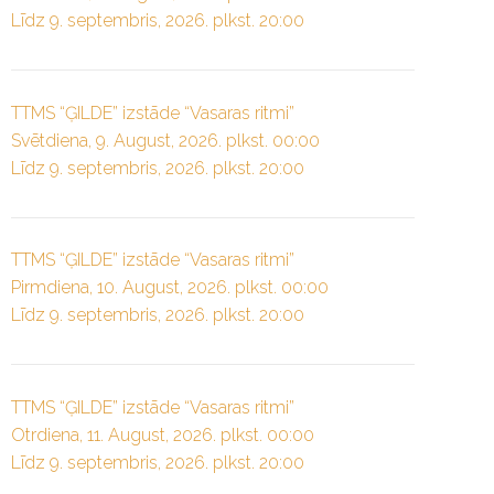
Līdz 9. septembris, 2026. plkst. 20:00
TTMS “ĢILDE” izstāde “Vasaras ritmi”
Svētdiena, 9. August, 2026. plkst. 00:00
Līdz 9. septembris, 2026. plkst. 20:00
TTMS “ĢILDE” izstāde “Vasaras ritmi”
Pirmdiena, 10. August, 2026. plkst. 00:00
Līdz 9. septembris, 2026. plkst. 20:00
TTMS “ĢILDE” izstāde “Vasaras ritmi”
Otrdiena, 11. August, 2026. plkst. 00:00
Līdz 9. septembris, 2026. plkst. 20:00