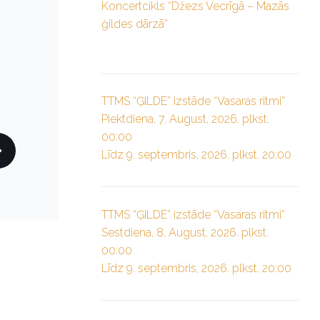
Koncertcikls “Džezs Vecrīgā – Mazās
ģildes dārzā”
TTMS “ĢILDE” izstāde “Vasaras ritmi”
Piektdiena, 7. August, 2026. plkst.
00:00
Līdz 9. septembris, 2026. plkst. 20:00
TTMS “ĢILDE” izstāde “Vasaras ritmi”
Sestdiena, 8. August, 2026. plkst.
00:00
Līdz 9. septembris, 2026. plkst. 20:00