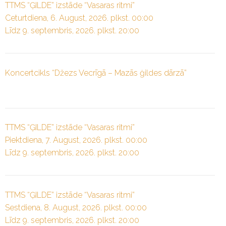
TTMS “ĢILDE” izstāde “Vasaras ritmi”
Ceturtdiena, 6. August, 2026. plkst. 00:00
Līdz 9. septembris, 2026. plkst. 20:00
Koncertcikls “Džezs Vecrīgā – Mazās ģildes dārzā”
TTMS “ĢILDE” izstāde “Vasaras ritmi”
Piektdiena, 7. August, 2026. plkst. 00:00
Līdz 9. septembris, 2026. plkst. 20:00
TTMS “ĢILDE” izstāde “Vasaras ritmi”
Sestdiena, 8. August, 2026. plkst. 00:00
Līdz 9. septembris, 2026. plkst. 20:00