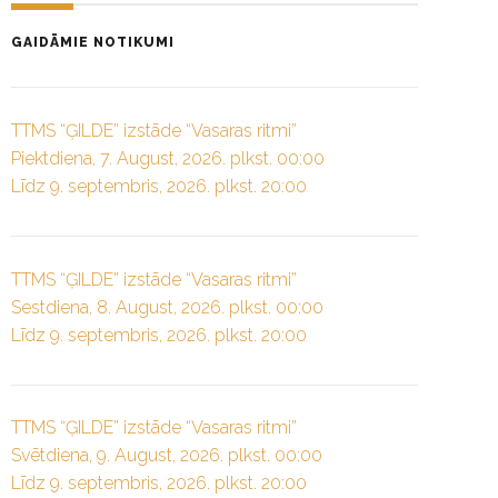
GAIDĀMIE NOTIKUMI
TTMS “ĢILDE” izstāde “Vasaras ritmi”
Piektdiena, 7. August, 2026. plkst. 00:00
Līdz 9. septembris, 2026. plkst. 20:00
TTMS “ĢILDE” izstāde “Vasaras ritmi”
Sestdiena, 8. August, 2026. plkst. 00:00
Līdz 9. septembris, 2026. plkst. 20:00
TTMS “ĢILDE” izstāde “Vasaras ritmi”
Svētdiena, 9. August, 2026. plkst. 00:00
Līdz 9. septembris, 2026. plkst. 20:00