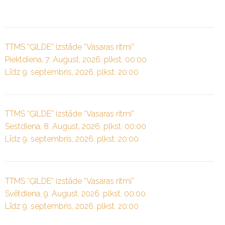
TTMS “ĢILDE” izstāde “Vasaras ritmi”
Piektdiena, 7. August, 2026. plkst. 00:00
Līdz 9. septembris, 2026. plkst. 20:00
TTMS “ĢILDE” izstāde “Vasaras ritmi”
Sestdiena, 8. August, 2026. plkst. 00:00
Līdz 9. septembris, 2026. plkst. 20:00
TTMS “ĢILDE” izstāde “Vasaras ritmi”
Svētdiena, 9. August, 2026. plkst. 00:00
Līdz 9. septembris, 2026. plkst. 20:00