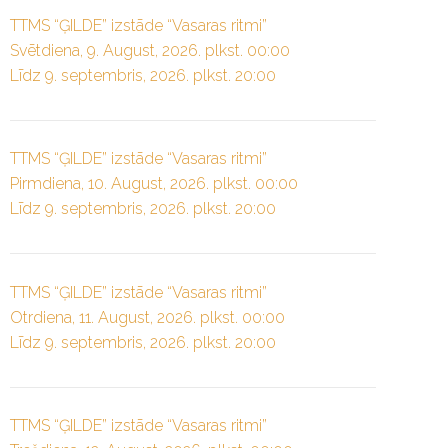
TTMS “ĢILDE” izstāde “Vasaras ritmi”
Svētdiena, 9. August, 2026. plkst. 00:00
Līdz 9. septembris, 2026. plkst. 20:00
TTMS “ĢILDE” izstāde “Vasaras ritmi”
Pirmdiena, 10. August, 2026. plkst. 00:00
Līdz 9. septembris, 2026. plkst. 20:00
TTMS “ĢILDE” izstāde “Vasaras ritmi”
Otrdiena, 11. August, 2026. plkst. 00:00
Līdz 9. septembris, 2026. plkst. 20:00
TTMS “ĢILDE” izstāde “Vasaras ritmi”