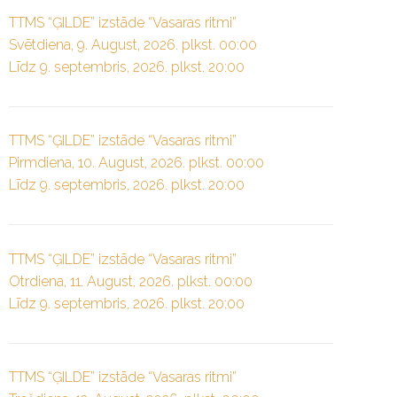
TTMS “ĢILDE” izstāde “Vasaras ritmi”
Svētdiena, 9. August, 2026. plkst. 00:00
Līdz 9. septembris, 2026. plkst. 20:00
TTMS “ĢILDE” izstāde “Vasaras ritmi”
Pirmdiena, 10. August, 2026. plkst. 00:00
Līdz 9. septembris, 2026. plkst. 20:00
TTMS “ĢILDE” izstāde “Vasaras ritmi”
Otrdiena, 11. August, 2026. plkst. 00:00
Līdz 9. septembris, 2026. plkst. 20:00
TTMS “ĢILDE” izstāde “Vasaras ritmi”