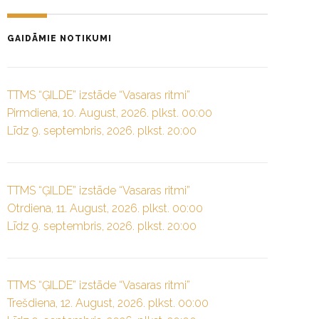
GAIDĀMIE NOTIKUMI
TTMS “ĢILDE” izstāde “Vasaras ritmi”
Pirmdiena, 10. August, 2026. plkst. 00:00
Līdz 9. septembris, 2026. plkst. 20:00
TTMS “ĢILDE” izstāde “Vasaras ritmi”
Otrdiena, 11. August, 2026. plkst. 00:00
Līdz 9. septembris, 2026. plkst. 20:00
TTMS “ĢILDE” izstāde “Vasaras ritmi”
Trešdiena, 12. August, 2026. plkst. 00:00