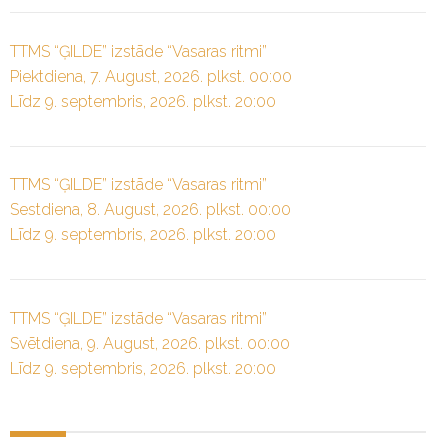
TTMS “ĢILDE” izstāde “Vasaras ritmi”
Piektdiena, 7. August, 2026. plkst. 00:00
Līdz 9. septembris, 2026. plkst. 20:00
TTMS “ĢILDE” izstāde “Vasaras ritmi”
Sestdiena, 8. August, 2026. plkst. 00:00
Līdz 9. septembris, 2026. plkst. 20:00
TTMS “ĢILDE” izstāde “Vasaras ritmi”
Svētdiena, 9. August, 2026. plkst. 00:00
Līdz 9. septembris, 2026. plkst. 20:00