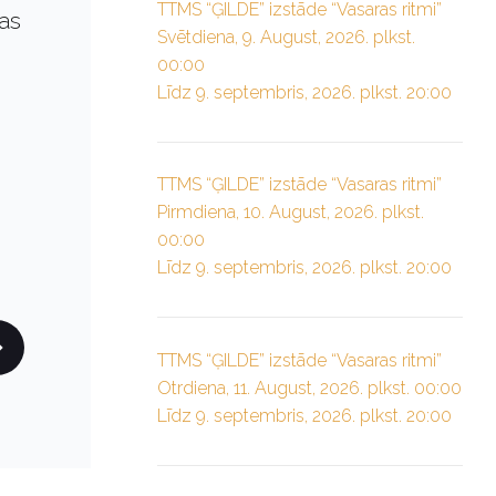
TTMS “ĢILDE” izstāde “Vasaras ritmi”
ras
Svētdiena, 9. August, 2026. plkst.
00:00
Līdz 9. septembris, 2026. plkst. 20:00
TTMS “ĢILDE” izstāde “Vasaras ritmi”
Pirmdiena, 10. August, 2026. plkst.
00:00
Līdz 9. septembris, 2026. plkst. 20:00
TTMS “ĢILDE” izstāde “Vasaras ritmi”
Otrdiena, 11. August, 2026. plkst. 00:00
Līdz 9. septembris, 2026. plkst. 20:00