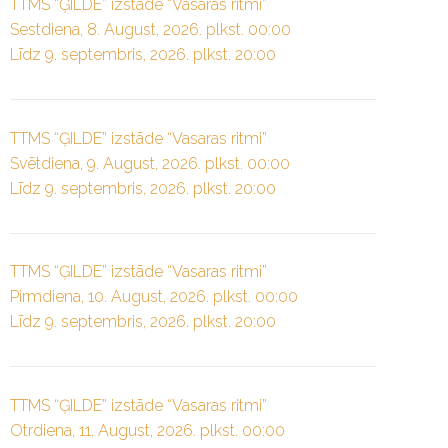
TTMS “ĢILDE” izstāde “Vasaras ritmi”
Sestdiena, 8. August, 2026. plkst. 00:00
Līdz 9. septembris, 2026. plkst. 20:00
TTMS “ĢILDE” izstāde “Vasaras ritmi”
Svētdiena, 9. August, 2026. plkst. 00:00
Līdz 9. septembris, 2026. plkst. 20:00
TTMS “ĢILDE” izstāde “Vasaras ritmi”
Pirmdiena, 10. August, 2026. plkst. 00:00
Līdz 9. septembris, 2026. plkst. 20:00
TTMS “ĢILDE” izstāde “Vasaras ritmi”
Otrdiena, 11. August, 2026. plkst. 00:00