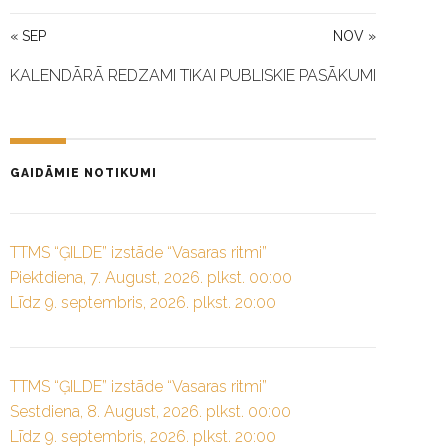
« SEP
NOV »
KALENDĀRĀ REDZAMI TIKAI PUBLISKIE PASĀKUMI
GAIDĀMIE NOTIKUMI
TTMS “ĢILDE” izstāde “Vasaras ritmi”
Piektdiena, 7. August, 2026. plkst. 00:00
Līdz 9. septembris, 2026. plkst. 20:00
TTMS “ĢILDE” izstāde “Vasaras ritmi”
Sestdiena, 8. August, 2026. plkst. 00:00
Līdz 9. septembris, 2026. plkst. 20:00