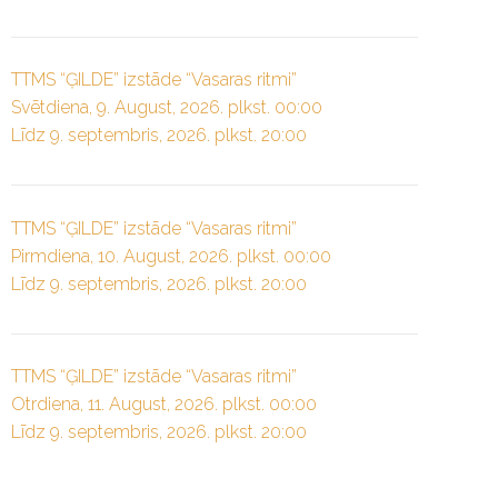
TTMS “ĢILDE” izstāde “Vasaras ritmi”
Svētdiena, 9. August, 2026. plkst. 00:00
Līdz 9. septembris, 2026. plkst. 20:00
TTMS “ĢILDE” izstāde “Vasaras ritmi”
Pirmdiena, 10. August, 2026. plkst. 00:00
Līdz 9. septembris, 2026. plkst. 20:00
TTMS “ĢILDE” izstāde “Vasaras ritmi”
Otrdiena, 11. August, 2026. plkst. 00:00
Līdz 9. septembris, 2026. plkst. 20:00