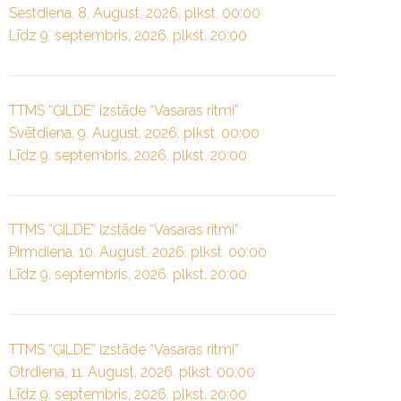
Sestdiena, 8. August, 2026. plkst. 00:00
Līdz 9. septembris, 2026. plkst. 20:00
TTMS “ĢILDE” izstāde “Vasaras ritmi”
Svētdiena, 9. August, 2026. plkst. 00:00
Līdz 9. septembris, 2026. plkst. 20:00
TTMS “ĢILDE” izstāde “Vasaras ritmi”
Pirmdiena, 10. August, 2026. plkst. 00:00
Līdz 9. septembris, 2026. plkst. 20:00
TTMS “ĢILDE” izstāde “Vasaras ritmi”
Otrdiena, 11. August, 2026. plkst. 00:00
Līdz 9. septembris, 2026. plkst. 20:00