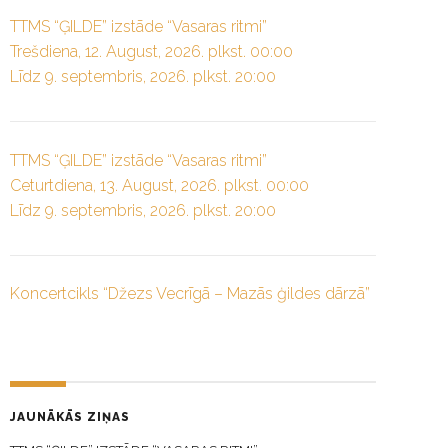
TTMS “ĢILDE” izstāde “Vasaras ritmi”
Trešdiena, 12. August, 2026. plkst. 00:00
Līdz 9. septembris, 2026. plkst. 20:00
TTMS “ĢILDE” izstāde “Vasaras ritmi”
Ceturtdiena, 13. August, 2026. plkst. 00:00
Līdz 9. septembris, 2026. plkst. 20:00
Koncertcikls “Džezs Vecrīgā – Mazās ģildes dārzā”
JAUNĀKĀS ZIŅAS