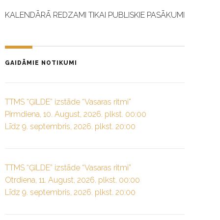
KALENDĀRĀ REDZAMI TIKAI PUBLISKIE PASĀKUMI
GAIDĀMIE NOTIKUMI
TTMS “ĢILDE” izstāde “Vasaras ritmi”
Pirmdiena, 10. August, 2026. plkst. 00:00
Līdz 9. septembris, 2026. plkst. 20:00
TTMS “ĢILDE” izstāde “Vasaras ritmi”
Otrdiena, 11. August, 2026. plkst. 00:00
Līdz 9. septembris, 2026. plkst. 20:00