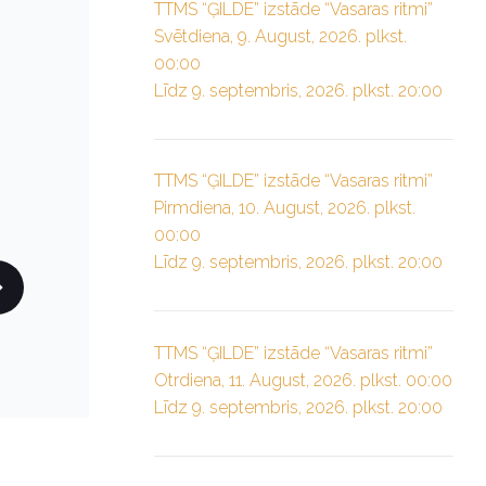
TTMS “ĢILDE” izstāde “Vasaras ritmi”
Svētdiena, 9. August, 2026. plkst.
00:00
Līdz 9. septembris, 2026. plkst. 20:00
TTMS “ĢILDE” izstāde “Vasaras ritmi”
Pirmdiena, 10. August, 2026. plkst.
00:00
Līdz 9. septembris, 2026. plkst. 20:00
TTMS “ĢILDE” izstāde “Vasaras ritmi”
Otrdiena, 11. August, 2026. plkst. 00:00
Līdz 9. septembris, 2026. plkst. 20:00