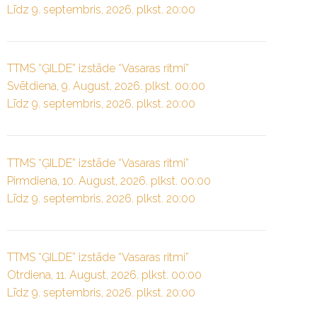
Līdz 9. septembris, 2026. plkst. 20:00
TTMS “ĢILDE” izstāde “Vasaras ritmi”
Svētdiena, 9. August, 2026. plkst. 00:00
Līdz 9. septembris, 2026. plkst. 20:00
TTMS “ĢILDE” izstāde “Vasaras ritmi”
Pirmdiena, 10. August, 2026. plkst. 00:00
Līdz 9. septembris, 2026. plkst. 20:00
TTMS “ĢILDE” izstāde “Vasaras ritmi”
Otrdiena, 11. August, 2026. plkst. 00:00
Līdz 9. septembris, 2026. plkst. 20:00