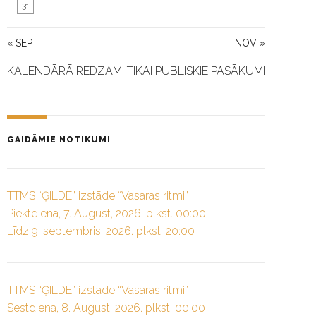
31
« SEP
NOV »
KALENDĀRĀ REDZAMI TIKAI PUBLISKIE PASĀKUMI
GAIDĀMIE NOTIKUMI
TTMS “ĢILDE” izstāde “Vasaras ritmi”
Piektdiena, 7. August, 2026. plkst. 00:00
Līdz 9. septembris, 2026. plkst. 20:00
TTMS “ĢILDE” izstāde “Vasaras ritmi”
Sestdiena, 8. August, 2026. plkst. 00:00