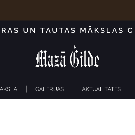
RAS UN TAUTAS MĀKSLAS 
ĀKSLA
GALERIJAS
AKTUALITĀTES