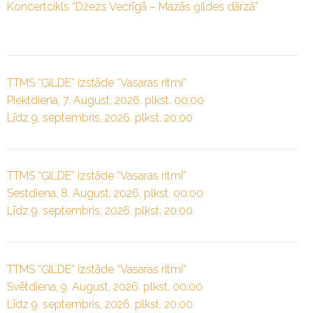
Koncertcikls “Džezs Vecrīgā – Mazās ģildes dārzā”
TTMS “ĢILDE” izstāde “Vasaras ritmi”
Piektdiena, 7. August, 2026. plkst. 00:00
Līdz 9. septembris, 2026. plkst. 20:00
TTMS “ĢILDE” izstāde “Vasaras ritmi”
Sestdiena, 8. August, 2026. plkst. 00:00
Līdz 9. septembris, 2026. plkst. 20:00
TTMS “ĢILDE” izstāde “Vasaras ritmi”
Svētdiena, 9. August, 2026. plkst. 00:00
Līdz 9. septembris, 2026. plkst. 20:00