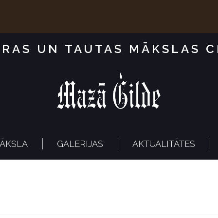
RAS UN TAUTAS MĀKSLAS 
ĀKSLA
GALERIJAS
AKTUALITĀTES