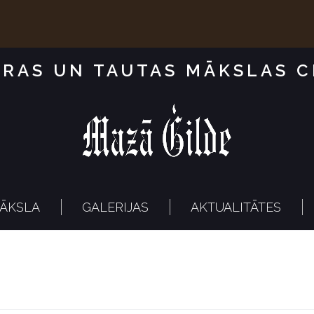
RAS UN TAUTAS MĀKSLAS 
ĀKSLA
GALERIJAS
AKTUALITĀTES