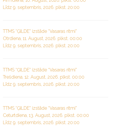
Pirmdiena, 10. August, 2026. plkst. 00:00
Līdz 9. septembris, 2026. plkst. 20:00
TTMS “ĢILDE” izstāde “Vasaras ritmi”
Otrdiena, 11. August, 2026. plkst. 00:00
Līdz 9. septembris, 2026. plkst. 20:00
TTMS “ĢILDE” izstāde “Vasaras ritmi”
Trešdiena, 12. August, 2026. plkst. 00:00
Līdz 9. septembris, 2026. plkst. 20:00
TTMS “ĢILDE” izstāde “Vasaras ritmi”
Ceturtdiena, 13. August, 2026. plkst. 00:00
Līdz 9. septembris, 2026. plkst. 20:00