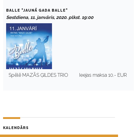
BALLE "JAUNĀ GADA BALLE"
Sestdiena, 11. janvāris, 2020. plkst. 19:00
Spēlē MAZĀS ĢILDES TRIO Ieejas maksa 10.- EUR
KALENDĀRS