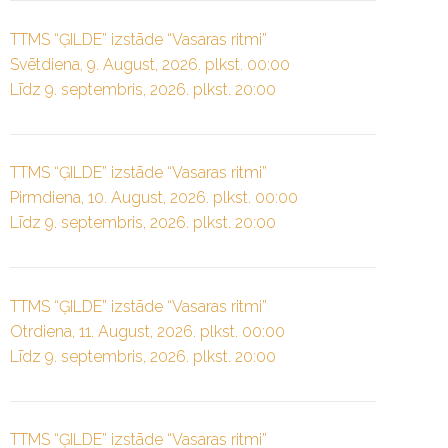
TTMS “ĢILDE” izstāde “Vasaras ritmi”
Svētdiena, 9. August, 2026. plkst. 00:00
Līdz 9. septembris, 2026. plkst. 20:00
TTMS “ĢILDE” izstāde “Vasaras ritmi”
Pirmdiena, 10. August, 2026. plkst. 00:00
Līdz 9. septembris, 2026. plkst. 20:00
TTMS “ĢILDE” izstāde “Vasaras ritmi”
Otrdiena, 11. August, 2026. plkst. 00:00
Līdz 9. septembris, 2026. plkst. 20:00
TTMS “ĢILDE” izstāde “Vasaras ritmi”