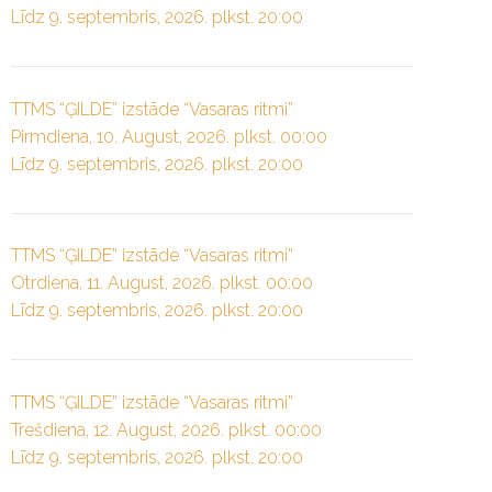
Līdz 9. septembris, 2026. plkst. 20:00
TTMS “ĢILDE” izstāde “Vasaras ritmi”
Pirmdiena, 10. August, 2026. plkst. 00:00
Līdz 9. septembris, 2026. plkst. 20:00
TTMS “ĢILDE” izstāde “Vasaras ritmi”
Otrdiena, 11. August, 2026. plkst. 00:00
Līdz 9. septembris, 2026. plkst. 20:00
TTMS “ĢILDE” izstāde “Vasaras ritmi”
Trešdiena, 12. August, 2026. plkst. 00:00
Līdz 9. septembris, 2026. plkst. 20:00