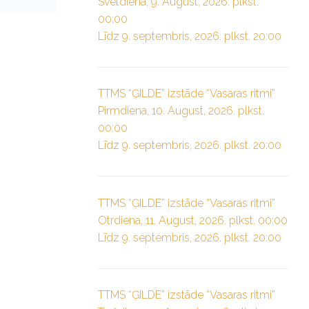
Svētdiena, 9. August, 2026. plkst.
00:00
Līdz 9. septembris, 2026. plkst. 20:00
TTMS “ĢILDE” izstāde “Vasaras ritmi”
Pirmdiena, 10. August, 2026. plkst.
00:00
Līdz 9. septembris, 2026. plkst. 20:00
TTMS “ĢILDE” izstāde “Vasaras ritmi”
Otrdiena, 11. August, 2026. plkst. 00:00
Līdz 9. septembris, 2026. plkst. 20:00
TTMS “ĢILDE” izstāde “Vasaras ritmi”