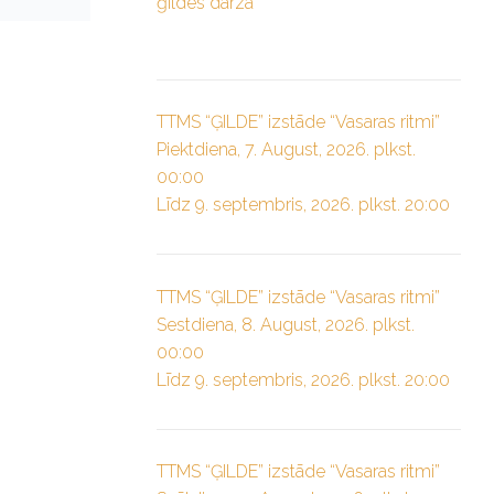
ģildes dārzā”
TTMS “ĢILDE” izstāde “Vasaras ritmi”
Piektdiena, 7. August, 2026. plkst.
00:00
Līdz 9. septembris, 2026. plkst. 20:00
TTMS “ĢILDE” izstāde “Vasaras ritmi”
Sestdiena, 8. August, 2026. plkst.
00:00
Līdz 9. septembris, 2026. plkst. 20:00
TTMS “ĢILDE” izstāde “Vasaras ritmi”