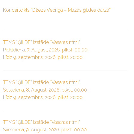
Koncertcikls “Džezs Vecrīgā – Mazās ģildes dārzā”
TTMS “ĢILDE” izstāde “Vasaras ritmi”
Piektdiena, 7. August, 2026. plkst. 00:00
Līdz 9. septembris, 2026. plkst. 20:00
TTMS “ĢILDE” izstāde “Vasaras ritmi”
Sestdiena, 8. August, 2026. plkst. 00:00
Līdz 9. septembris, 2026. plkst. 20:00
TTMS “ĢILDE” izstāde “Vasaras ritmi”
Svētdiena, 9. August, 2026. plkst. 00:00