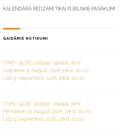
KALENDĀRĀ REDZAMI TIKAI PUBLISKIE PASĀKUMI
GAIDĀMIE NOTIKUMI
TTMS “ĢILDE” izstāde “Vasaras ritmi”
Svētdiena, 9. August, 2026. plkst. 00:00
Līdz 9. septembris, 2026. plkst. 20:00
TTMS “ĢILDE” izstāde “Vasaras ritmi”
Pirmdiena, 10. August, 2026. plkst. 00:00
Līdz 9. septembris, 2026. plkst. 20:00