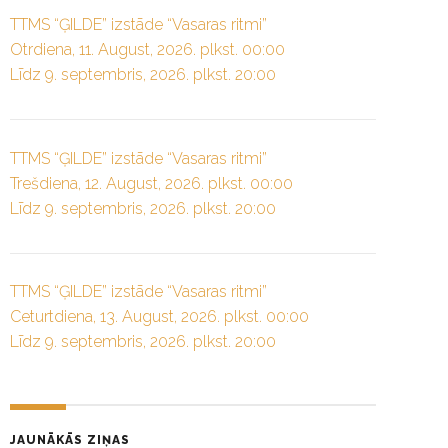
TTMS “ĢILDE” izstāde “Vasaras ritmi”
Otrdiena, 11. August, 2026. plkst. 00:00
Līdz 9. septembris, 2026. plkst. 20:00
TTMS “ĢILDE” izstāde “Vasaras ritmi”
Trešdiena, 12. August, 2026. plkst. 00:00
Līdz 9. septembris, 2026. plkst. 20:00
TTMS “ĢILDE” izstāde “Vasaras ritmi”
Ceturtdiena, 13. August, 2026. plkst. 00:00
Līdz 9. septembris, 2026. plkst. 20:00
JAUNĀKĀS ZIŅAS