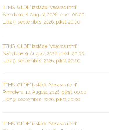
TTMS “ĢILDE” izstāde “Vasaras ritmi”
Sestdiena, 8. August, 2026. plkst. 00:00
Līdz 9. septembris, 2026. plkst. 20:00
TTMS “ĢILDE” izstāde “Vasaras ritmi”
Svētdiena, 9. August, 2026. plkst. 00:00
Līdz 9. septembris, 2026. plkst. 20:00
TTMS “ĢILDE” izstāde “Vasaras ritmi”
Pirmdiena, 10. August, 2026. plkst. 00:00
Līdz 9. septembris, 2026. plkst. 20:00
TTMS “ĢILDE” izstāde “Vasaras ritmi”