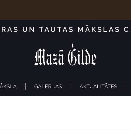
RAS UN TAUTAS MĀKSLAS 
ĀKSLA
GALERIJAS
AKTUALITĀTES