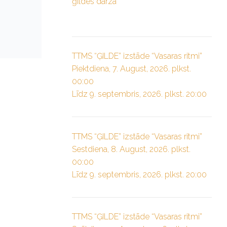
ģildes dārzā”
TTMS “ĢILDE” izstāde “Vasaras ritmi”
Piektdiena, 7. August, 2026. plkst.
00:00
Līdz 9. septembris, 2026. plkst. 20:00
TTMS “ĢILDE” izstāde “Vasaras ritmi”
Sestdiena, 8. August, 2026. plkst.
00:00
Līdz 9. septembris, 2026. plkst. 20:00
TTMS “ĢILDE” izstāde “Vasaras ritmi”