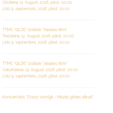
Otrdiena, 11. August, 2026. plkst. 00:00
Līdz 9. septembris, 2026. plkst. 20:00
TTMS “ĢILDE” izstāde “Vasaras ritmi”
Trešdiena, 12. August, 2026. plkst. 00:00
Līdz 9. septembris, 2026. plkst. 20:00
TTMS “ĢILDE” izstāde “Vasaras ritmi”
Ceturtdiena, 13. August, 2026. plkst. 00:00
Līdz 9. septembris, 2026. plkst. 20:00
Koncertcikls “Džezs Vecrīgā – Mazās ģildes dārzā”