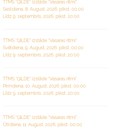
TTMS “ĢILDE” izstāde “Vasaras ritmi”
Sestdiena, 8. August, 2026. plkst. 00:00
Līdz 9. septembris, 2026. plkst. 20:00
TTMS “ĢILDE” izstāde “Vasaras ritmi”
Svētdiena, 9. August, 2026. plkst. 00:00
Līdz 9. septembris, 2026. plkst. 20:00
TTMS “ĢILDE” izstāde “Vasaras ritmi”
Pirmdiena, 10. August, 2026. plkst. 00:00
Līdz 9. septembris, 2026. plkst. 20:00
TTMS “ĢILDE” izstāde “Vasaras ritmi”
Otrdiena, 11. August, 2026. plkst. 00:00