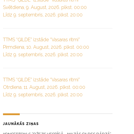
Svētdiena, 9. August, 2026. plkst. 00:00
Līdz 9. septembris, 2026. plkst. 20:00
TTMS “ĢILDE” izstāde “Vasaras ritmi”
Pirmdiena, 10. August, 2026. plkst. 00:00
Līdz 9. septembris, 2026. plkst. 20:00
TTMS “ĢILDE” izstāde “Vasaras ritmi”
Otrdiena, 11. August, 2026. plkst. 00:00
Līdz 9. septembris, 2026. plkst. 20:00
JAUNĀKĀS ZIŅAS