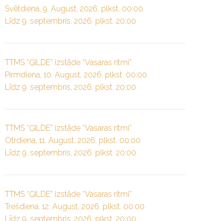
Svētdiena, 9. August, 2026. plkst. 00:00
Līdz 9. septembris, 2026. plkst. 20:00
TTMS “ĢILDE” izstāde “Vasaras ritmi”
Pirmdiena, 10. August, 2026. plkst. 00:00
Līdz 9. septembris, 2026. plkst. 20:00
TTMS “ĢILDE” izstāde “Vasaras ritmi”
Otrdiena, 11. August, 2026. plkst. 00:00
Līdz 9. septembris, 2026. plkst. 20:00
TTMS “ĢILDE” izstāde “Vasaras ritmi”
Trešdiena, 12. August, 2026. plkst. 00:00
Līdz 9. septembris, 2026. plkst. 20:00