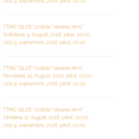
Līdz 9. septembris, 2026. plkst. 20:00
TTMS “ĢILDE” izstāde “Vasaras ritmi”
Svētdiena, 9. August, 2026. plkst. 00:00
Līdz 9. septembris, 2026. plkst. 20:00
TTMS “ĢILDE” izstāde “Vasaras ritmi”
Pirmdiena, 10. August, 2026. plkst. 00:00
Līdz 9. septembris, 2026. plkst. 20:00
TTMS “ĢILDE” izstāde “Vasaras ritmi”
Otrdiena, 11. August, 2026. plkst. 00:00
Līdz 9. septembris, 2026. plkst. 20:00