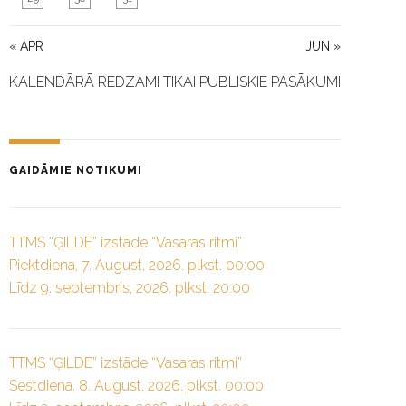
« APR
JUN »
KALENDĀRĀ REDZAMI TIKAI PUBLISKIE PASĀKUMI
GAIDĀMIE NOTIKUMI
TTMS “ĢILDE” izstāde “Vasaras ritmi”
Piektdiena, 7. August, 2026. plkst. 00:00
Līdz 9. septembris, 2026. plkst. 20:00
TTMS “ĢILDE” izstāde “Vasaras ritmi”
Sestdiena, 8. August, 2026. plkst. 00:00