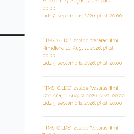
Svētdiena, 9. August, 2026. plkst.
00:00
Līdz 9. septembris, 2026. plkst. 20:00
TTMS “ĢILDE” izstāde “Vasaras ritmi”
Pirmdiena, 10. August, 2026. plkst.
00:00
Līdz 9. septembris, 2026. plkst. 20:00
TTMS “ĢILDE” izstāde “Vasaras ritmi”
Otrdiena, 11. August, 2026. plkst. 00:00
Līdz 9. septembris, 2026. plkst. 20:00
TTMS “ĢILDE” izstāde “Vasaras ritmi”