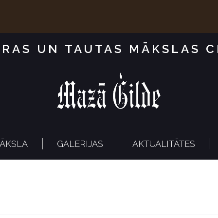
RAS UN TAUTAS MĀKSLAS 
ĀKSLA
GALERIJAS
AKTUALITĀTES