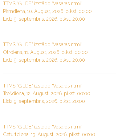
TTMS “ĢILDE” izstāde “Vasaras ritmi”
Pirmdiena, 10. August, 2026. plkst. 00:00
Līdz 9. septembris, 2026. plkst. 20:00
TTMS “ĢILDE” izstāde “Vasaras ritmi”
Otrdiena, 11. August, 2026. plkst. 00:00
Līdz 9. septembris, 2026. plkst. 20:00
TTMS “ĢILDE” izstāde “Vasaras ritmi”
Trešdiena, 12. August, 2026. plkst. 00:00
Līdz 9. septembris, 2026. plkst. 20:00
TTMS “ĢILDE” izstāde “Vasaras ritmi”
Ceturtdiena, 13. August, 2026. plkst. 00:00