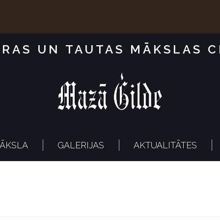
RAS UN TAUTAS MĀKSLAS 
ĀKSLA
GALERIJAS
AKTUALITĀTES