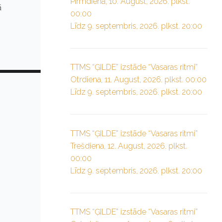
Pirmdiena, 10. August, 2026. plkst.
ā
00:00
Līdz 9. septembris, 2026. plkst. 20:00
TTMS “ĢILDE” izstāde “Vasaras ritmi”
Otrdiena, 11. August, 2026. plkst. 00:00
Līdz 9. septembris, 2026. plkst. 20:00
TTMS “ĢILDE” izstāde “Vasaras ritmi”
Trešdiena, 12. August, 2026. plkst.
00:00
Līdz 9. septembris, 2026. plkst. 20:00
TTMS “ĢILDE” izstāde “Vasaras ritmi”