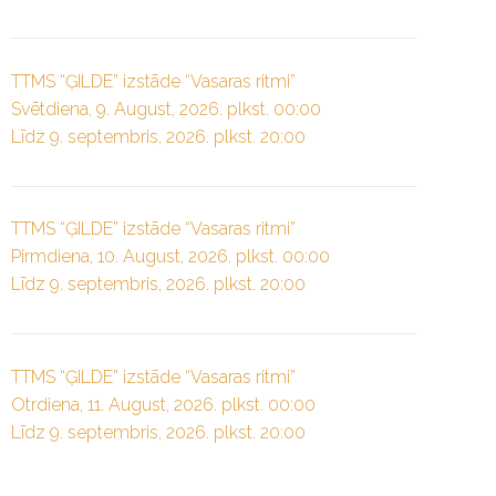
TTMS “ĢILDE” izstāde “Vasaras ritmi”
Svētdiena, 9. August, 2026. plkst. 00:00
Līdz 9. septembris, 2026. plkst. 20:00
TTMS “ĢILDE” izstāde “Vasaras ritmi”
Pirmdiena, 10. August, 2026. plkst. 00:00
Līdz 9. septembris, 2026. plkst. 20:00
TTMS “ĢILDE” izstāde “Vasaras ritmi”
Otrdiena, 11. August, 2026. plkst. 00:00
Līdz 9. septembris, 2026. plkst. 20:00