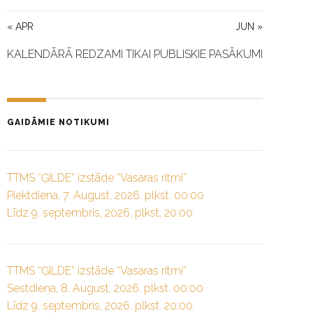
« APR
JUN »
KALENDĀRĀ REDZAMI TIKAI PUBLISKIE PASĀKUMI
GAIDĀMIE NOTIKUMI
TTMS “ĢILDE” izstāde “Vasaras ritmi”
Piektdiena, 7. August, 2026. plkst. 00:00
Līdz 9. septembris, 2026. plkst. 20:00
TTMS “ĢILDE” izstāde “Vasaras ritmi”
Sestdiena, 8. August, 2026. plkst. 00:00
Līdz 9. septembris, 2026. plkst. 20:00